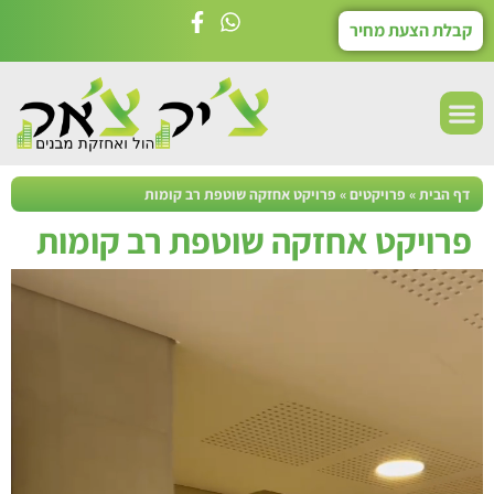
קבלת הצעת מחיר
דף הבית
»
פרויקטים
»
פרויקט אחזקה שוטפת רב קומות
פרויקט אחזקה שוטפת רב קומות