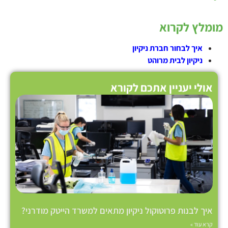
מומלץ לקרוא
איך לבחור חברת ניקיון
ניקיון לבית מרוהט
אולי יעניין אתכם לקורא
איך לבנות פרוטוקול ניקיון מתאים למשרד הייטק מודרני?
קרא עוד »