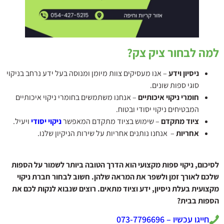
למה לבחור ציק צק?
ניסיון וידע
– אנו מעסיקים צוות מיומן ומנוסה בעל ידע נרחב בניקוי
סוגי ספות שונים.
חומרי ניקוי איכותיים
– אנחנו משתמשים בחומרי ניקוי איכותיים
המבטיחים ניקוי יסודי ובטוח.
ציוד מתקדם
– שימוש בציוד מתקדם המאפשר
ניקוי יסודי
ויעיל.
אחריות
– אנחנו נותנים אחריות על שירות הניקיון שלנו.
לסיכום, ניקוי ספות מקצועי הוא הדרך הטובה ביותר לשמור על הספות
שלכם לאורך זמן ולשפר את המראה שלהן. חשוב לבחור חברת ניקוי
מקצועית בעלת ניסיון, ידע וציוד מתאים. רוצים שנבוא לנקות לכם את
הספות בבית?
חייגו עכשיו – 073-7796696