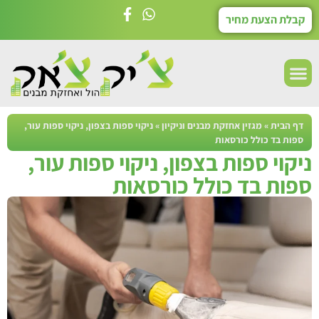
קבלת הצעת מחיר
דף הבית
»
מגזין אחזקת מבנים וניקיון
»
ניקוי ספות בצפון, ניקוי ספות עור,
ספות בד כולל כורסאות
ניקוי ספות בצפון, ניקוי ספות עור,
ספות בד כולל כורסאות