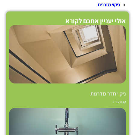
ניקוי מזרנים
אולי יעניין אתכם לקורא
ניקוי חדר מדרגות
קרא עוד »