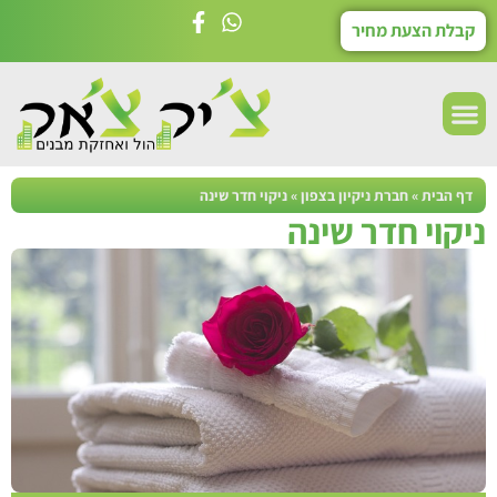
קבלת הצעת מחיר
דף הבית
»
חברת ניקיון בצפון
»
ניקוי חדר שינה
ניקוי חדר שינה