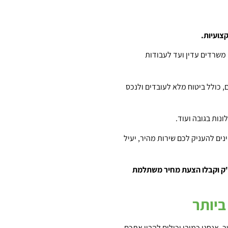
צועיות.
ן משרדים עדין ועד לעבודות
, כולל ביטוח מלא לעובדים ולנכס
לונות בגובה ועוד.
ינים להעניק לכם שירות מהיר, יעיל
צ'ק וקבלו הצעת מחיר משתלמת
 ביותר
 אנחנו כמובן יכולים להבין אתכם.