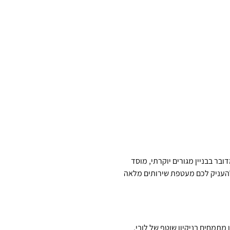
ר בבניין מגורים יוקרתי, מוסד
העניק לכם מעטפת שירותים מלאה
 מתמחים בניקיון שוטף של לובי,