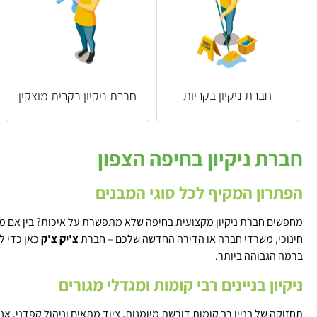
חברת ניקיון בקריות
חברת ניקיון בקרית מוצקין
חברת ניקיון בחיפה הצפון
הפתרון המקיף לכל סוגי המבנים
מחפשים חברת ניקיון מקצועית בחיפה שלא מתפשרת על איכות? בין אם מדוב
חינוכי, משרדי חברה או הדירה החדשה שלכם – חברת
צ'יק צ'ק
כאן כדי ל
ברמה הגבוהה ביותר.
ניקיון בניינים רבי קומות ומגדלי מגורים
תחזוקה של בניין רב קומות דורשת מיומנות, ציוד מתאים וניהול קפדני. אנו