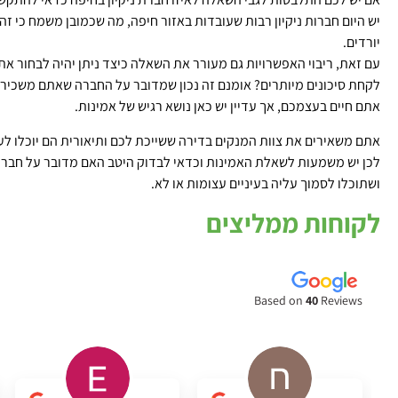
יש היום חברות ניקיון רבות שעובדות באזור חיפה, מה שכמובן משמח כי ז
יורדים.
עם זאת, ריבוי האפשרויות גם מעורר את השאלה כיצד ניתן יהיה לבחור את 
לקחת סיכונים מיותרים? אומנם זה נכון שמדובר על החברה שאתם משכירי
אתם חיים בעצמכם, אך עדיין יש כאן נושא רגיש של אמינות.
אתם משאירים את צוות המנקים בדירה ששייכת לכם ותיאורית הם יוכלו לע
לכן יש משמעות לשאלת האמינות וכדאי לבדוק היטב האם מדובר על חברת 
ושתוכלו לסמוך עליה בעיניים עצומות או לא.
לקוחות ממליצים
Based on
40
Reviews