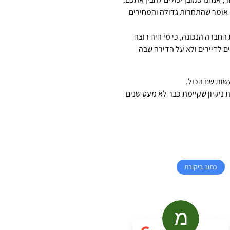
ה אומר שהתחרות גדולה והמחירים
החברה הנכונה, כי מי היה רוצה
ם לדיירים ולא על הדירה שבה
שות שם הכול.
ניקיון שקיימת כבר לא מעט שנים
כתוב ביקורת