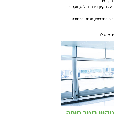
הקיימים.
ל ניקיון דירה, פוליש, ווקס או
רים החדשים, אנחנו הבחירה
ם שיש לנו.
קיון בעיר חיפה