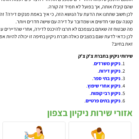
שהם קיבלו אותה, אך בפועל לא תמיד זה קורה.
לכן חשוב שתתנו את הדעת על הנושא הזה, כי איך באמת מנקים דירה? זה
קטנה עם שני חדשים או שמדובר על דירה עם שישה חדרים ויותר.
מה שבטוח זה שאתם בעצמכם לא תרצו להיכנס לדירה, אחרי שהדיירים עוז
לכן כדאי לדעת שגם במצבים כאלה חברת ניקיון בחיפה זו יכולה להיות א
זאת בחיוב?
שירותי ניקיון בחברת צ'ק צ'ק
ניקיון משרדים
.
ניקיון דירות
.
ניקיון בתי ספר
.
ניקיון אחרי שיפוץ
.
ניקיון רבי קומות
.
ניקיון בתים פרטיים
.
אזורי שירות ניקיון בצפון