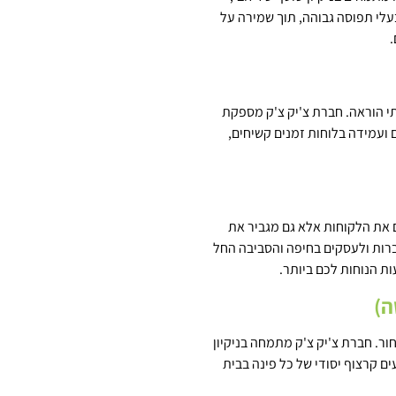
בעלי תפוסה גבוהה, תוך שמירה על
.
תי הוראה. חברת צ'יק צ'ק מספקת
ים ועמידה בלוחות זמנים קשיחים,
 את הלקוחות אלא גם מגביר את
חברות ולעסקים בחיפה והסביבה החל
ות הנוחות לכם ביותר.
ה)
ר. חברת צ'יק צ'ק מתמחה בניקיון
ים קרצוף יסודי של כל פינה בבית