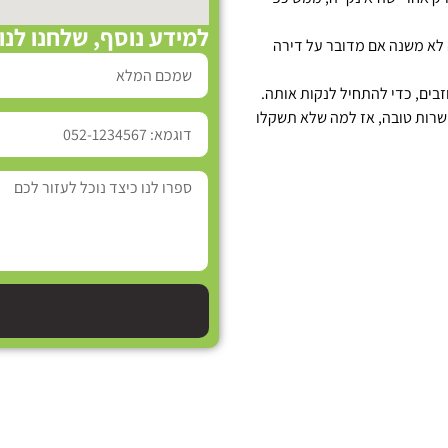
למידע נוסף, שלחנו לנו
 לא משנה אם מדובר על דירה
בים, כדי להתחיל לנקות אותה.
פשרות טובה, אז למה שלא תשקלו