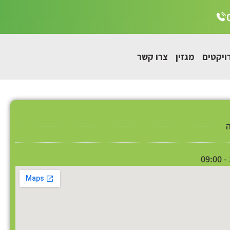
ויקטים
מגזין
צרו קשר